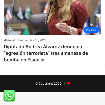
Política
Angel
septiembre 25, 2024
Diputada Andrea Álvarez denuncia
“agresión terrorista” tras amenaza de
bomba en Fiscalía
© Copyright 2026, |