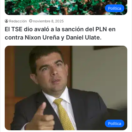
Política
Redacción
noviembre 8, 2025
El TSE dio avaló a la sanción del PLN en
contra Nixon Ureña y Daniel Ulate.
Política