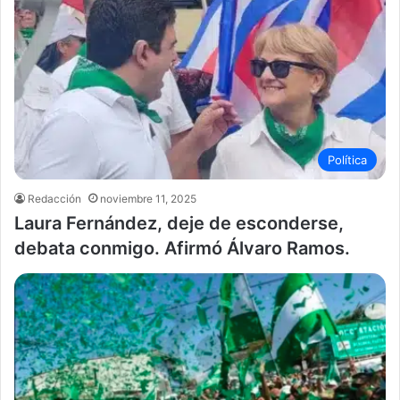
Política
Redacción
noviembre 11, 2025
Laura Fernández, deje de esconderse,
debata conmigo. Afirmó Álvaro Ramos.