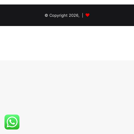
© Copyright 2026, |