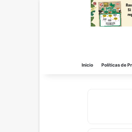
Inicio
Políticas de P