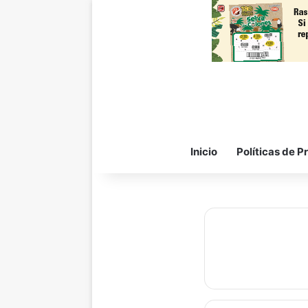
Inicio
Políticas de P