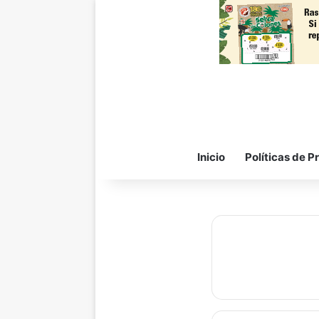
Inicio
Políticas de P