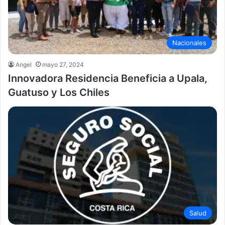
Nacionales
Angel
mayo 27, 2024
Innovadora Residencia Beneficia a Upala,
Guatuso y Los Chiles
Salud