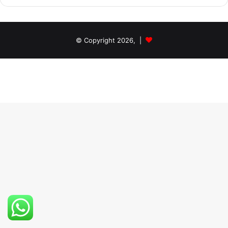
© Copyright 2026, |