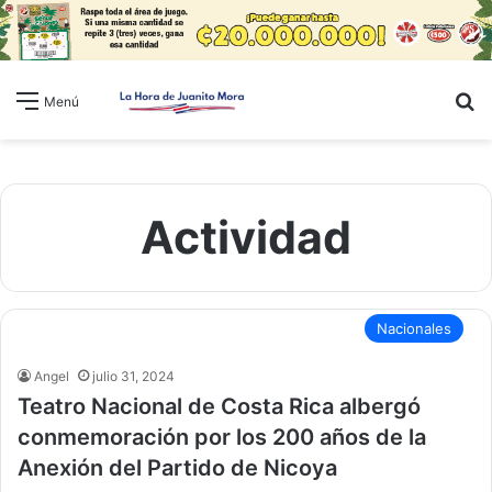
B
Menú
Actividad
Nacionales
Angel
julio 31, 2024
Teatro Nacional de Costa Rica albergó
conmemoración por los 200 años de la
Anexión del Partido de Nicoya