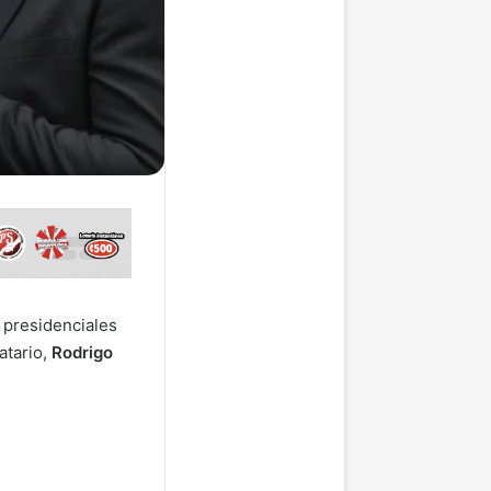
 presidenciales
atario,
Rodrigo