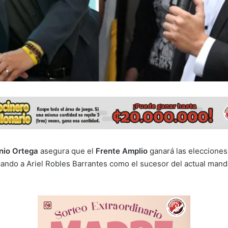
nio Ortega
asegura que el
Frente Amplio
ganará las elecciones
ndo a Ariel Robles Barrantes como el sucesor del actual mand