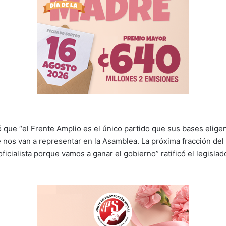
 que “el Frente Amplio es el único partido que sus bases eligen
 nos van a representar en la Asamblea. La próxima fracción del
 oficialista porque vamos a ganar el gobierno” ratificó el legislad