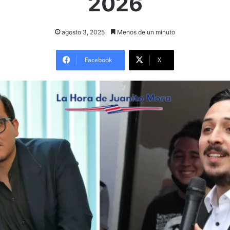
2026
agosto 3, 2025
Menos de un minuto
Facebook
X