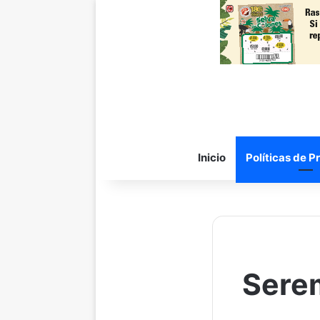
Inicio
Políticas de P
Serem