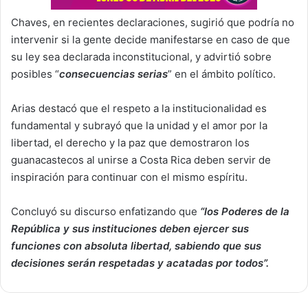
Chaves, en recientes declaraciones, sugirió que podría no
intervenir si la gente decide manifestarse en caso de que
su ley sea declarada inconstitucional, y advirtió sobre
posibles “
consecuencias serias
” en el ámbito político.
Arias destacó que el respeto a la institucionalidad es
fundamental y subrayó que la unidad y el amor por la
libertad, el derecho y la paz que demostraron los
guanacastecos al unirse a Costa Rica deben servir de
inspiración para continuar con el mismo espíritu.
Concluyó su discurso enfatizando que
“los Poderes de la
República y sus instituciones deben ejercer sus
funciones con absoluta libertad, sabiendo que sus
decisiones serán respetadas y acatadas por todos”.