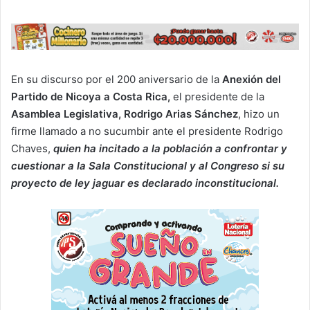
En su discurso por el 200 aniversario de la
Anexión del
Partido de Nicoya a Costa Rica,
el presidente de la
Asamblea Legislativa, Rodrigo Arias Sánchez
, hizo un
firme llamado a no sucumbir ante el presidente Rodrigo
Chaves,
quien ha incitado a la población a confrontar y
cuestionar a la Sala Constitucional y al Congreso si su
proyecto de ley jaguar es declarado inconstitucional.