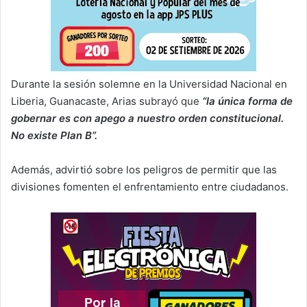
Durante la sesión solemne en la Universidad Nacional en
Liberia, Guanacaste, Arias subrayó que
“la única forma de
gobernar es con apego a nuestro orden constitucional.
No existe Plan B”.
Además, advirtió sobre los peligros de permitir que las
divisiones fomenten el enfrentamiento entre ciudadanos.