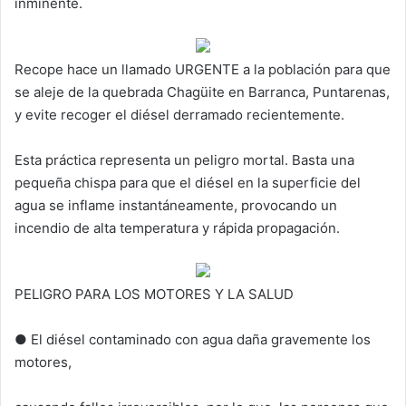
inminente.
Recope hace un llamado URGENTE a la población para que
se aleje de la quebrada Chagüite en Barranca, Puntarenas,
y evite recoger el diésel derramado recientemente.
Esta práctica representa un peligro mortal. Basta una
pequeña chispa para que el diésel en la superficie del
agua se inflame instantáneamente, provocando un
incendio de alta temperatura y rápida propagación.
PELIGRO PARA LOS MOTORES Y LA SALUD
● El diésel contaminado con agua daña gravemente los
motores,