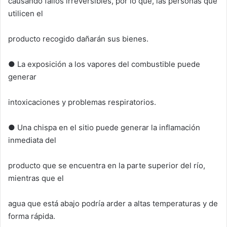
causando fallos irreversibles, por lo que, las personas que
utilicen el
producto recogido dañarán sus bienes.
● La exposición a los vapores del combustible puede
generar
intoxicaciones y problemas respiratorios.
● Una chispa en el sitio puede generar la inflamación
inmediata del
producto que se encuentra en la parte superior del río,
mientras que el
agua que está abajo podría arder a altas temperaturas y de
forma rápida.