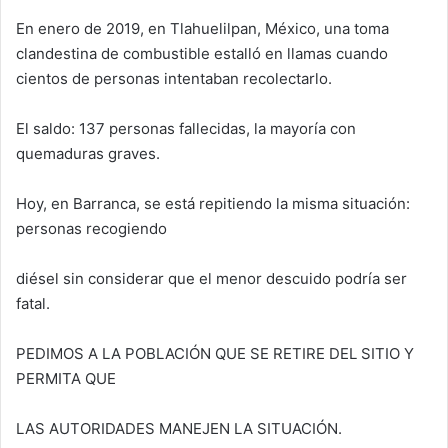
En enero de 2019, en Tlahuelilpan, México, una toma
clandestina de combustible estalló en llamas cuando
cientos de personas intentaban recolectarlo.
El saldo: 137 personas fallecidas, la mayoría con
quemaduras graves.
Hoy, en Barranca, se está repitiendo la misma situación:
personas recogiendo
diésel sin considerar que el menor descuido podría ser
fatal.
PEDIMOS A LA POBLACIÓN QUE SE RETIRE DEL SITIO Y
PERMITA QUE
LAS AUTORIDADES MANEJEN LA SITUACIÓN.