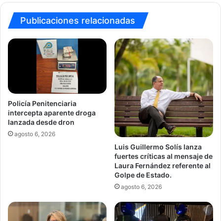
Publicaciones relacionadas
Policía Penitenciaria
intercepta aparente droga
lanzada desde dron
agosto 6, 2026
Luis Guillermo Solís lanza
fuertes críticas al mensaje de
Laura Fernández referente al
Golpe de Estado.
agosto 6, 2026