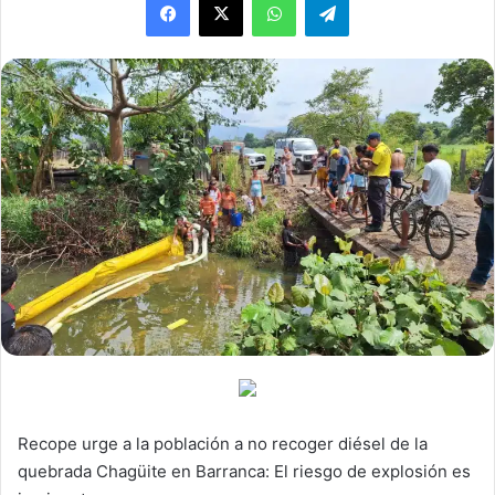
Recope urge a la población a no recoger diésel de la
quebrada Chagüite en Barranca: El riesgo de explosión es