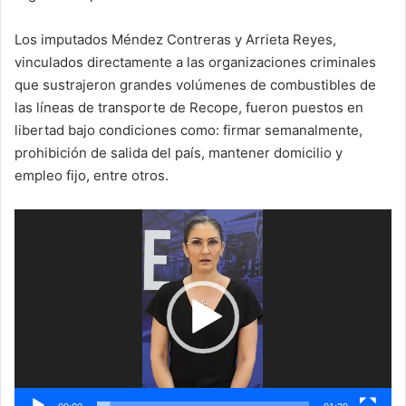
Los imputados Méndez Contreras y Arrieta Reyes,
vinculados directamente a las organizaciones criminales
que sustrajeron grandes volúmenes de combustibles de
las líneas de transporte de Recope, fueron puestos en
libertad bajo condiciones como: firmar semanalmente,
prohibición de salida del país, mantener domicilio y
empleo fijo, entre otros.
Reproductor
de
vídeo