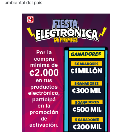
ambiental del país.