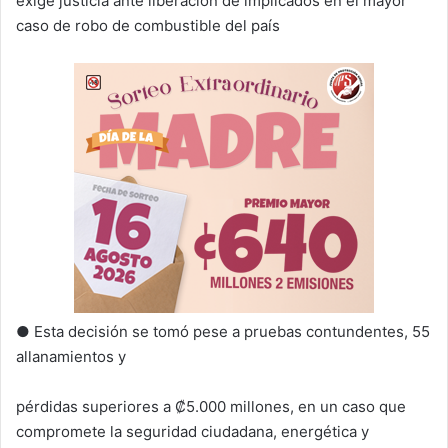
exige justicia ante liberación de implicados en el mayor
caso de robo de combustible del país
● Esta decisión se tomó pese a pruebas contundentes, 55
allanamientos y
pérdidas superiores a ₡5.000 millones, en un caso que
compromete la seguridad ciudadana, energética y