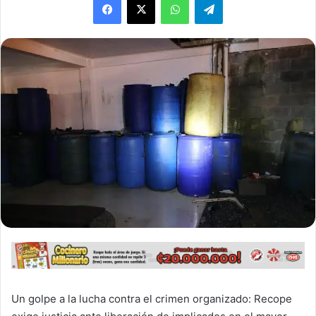
Un golpe a la lucha contra el crimen organizado: Recope