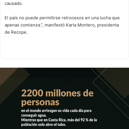
causado.
El país no puede permitirse retrocesos en una lucha que
apenas comienza.”, manifestó Karla Montero, presidenta
de Recope.