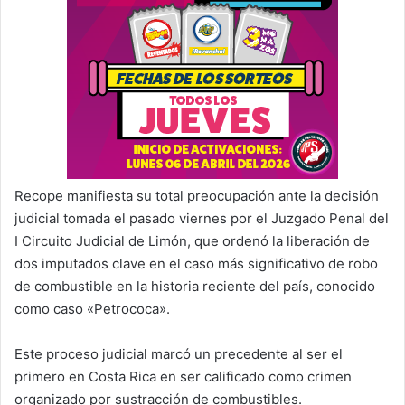
Recope manifiesta su total preocupación ante la decisión
judicial tomada el pasado viernes por el Juzgado Penal del
I Circuito Judicial de Limón, que ordenó la liberación de
dos imputados clave en el caso más significativo de robo
de combustible en la historia reciente del país, conocido
como caso «Petrococa».
Este proceso judicial marcó un precedente al ser el
primero en Costa Rica en ser calificado como crimen
organizado por sustracción de combustibles.