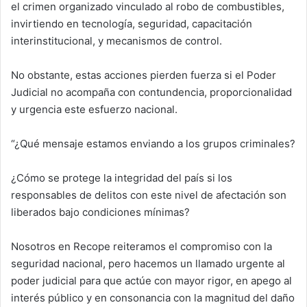
el crimen organizado vinculado al robo de combustibles,
invirtiendo en tecnología, seguridad, capacitación
interinstitucional, y mecanismos de control.
No obstante, estas acciones pierden fuerza si el Poder
Judicial no acompaña con contundencia, proporcionalidad
y urgencia este esfuerzo nacional.
“¿Qué mensaje estamos enviando a los grupos criminales?
¿Cómo se protege la integridad del país si los
responsables de delitos con este nivel de afectación son
liberados bajo condiciones mínimas?
Nosotros en Recope reiteramos el compromiso con la
seguridad nacional, pero hacemos un llamado urgente al
poder judicial para que actúe con mayor rigor, en apego al
interés público y en consonancia con la magnitud del daño