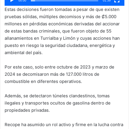
00:00
01:39
Estas decisiones fueron tomadas a pesar de que existen
pruebas sólidas, múltiples decomisos y más de ₡5.000
millones en pérdidas económicas derivadas del accionar
de estas bandas criminales, que fueron objeto de 55
allanamientos en Turrialba y Limón y cuyas acciones han
puesto en riesgo la seguridad ciudadana, energética y
ambiental del país.
Por este caso, solo entre octubre de 2023 y marzo de
2024 se decomisaron más de 127.000 litros de
combustible en diferentes operativos.
Además, se detectaron túneles clandestinos, tomas
ilegales y transportes ocultos de gasolina dentro de
propiedades privadas.
Recope ha asumido un rol activo y firme en la lucha contra