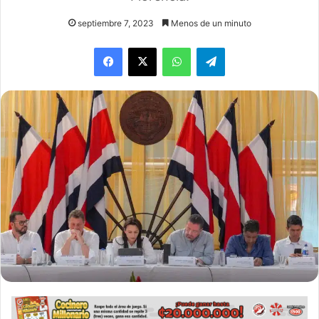
septiembre 7, 2023
Menos de un minuto
WhatsApp
Telegram