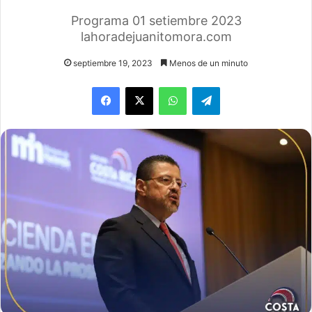
Programa 01 setiembre 2023
lahoradejuanitomora.com
septiembre 19, 2023
Menos de un minuto
WhatsApp
Telegram