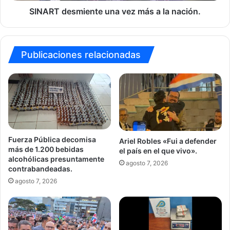
SINART desmiente una vez más a la nación.
Publicaciones relacionadas
Fuerza Pública decomisa
Ariel Robles «Fui a defender
más de 1.200 bebidas
el país en el que vivo».
alcohólicas presuntamente
agosto 7, 2026
contrabandeadas.
agosto 7, 2026