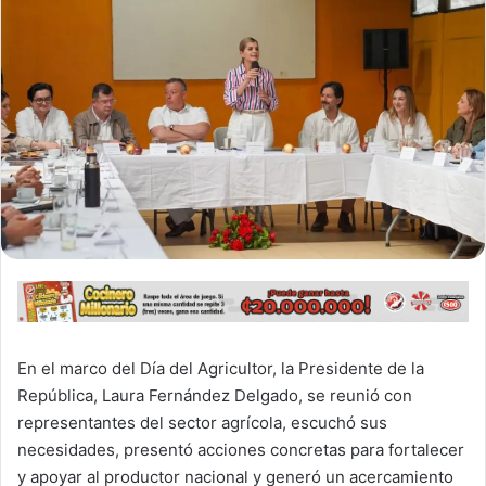
En el marco del Día del Agricultor, la Presidente de la
República, Laura Fernández Delgado, se reunió con
representantes del sector agrícola, escuchó sus
necesidades, presentó acciones concretas para fortalecer
y apoyar al productor nacional y generó un acercamiento