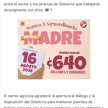
entre el sector y los jerarcas de Gobierno que trabajarán
directamente con ellos.
El sector agrícola agradeció la apertura al diálogo y la
disposición del Gobierno para mantener puentes de
trabajo conjunto con quienes producen y llevan alimento a