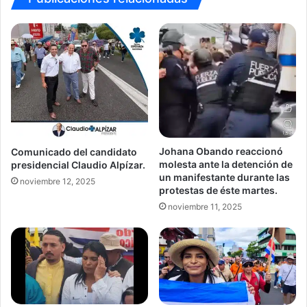
Johana Obando reaccionó
Comunicado del candidato
molesta ante la detención de
presidencial Claudio Alpízar.
un manifestante durante las
noviembre 12, 2025
protestas de éste martes.
noviembre 11, 2025