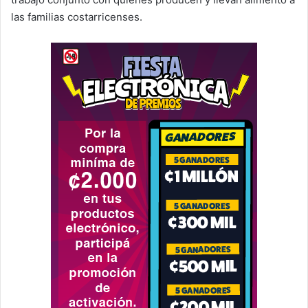
las familias costarricenses.