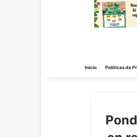
Inicio
Políticas de P
Pondr