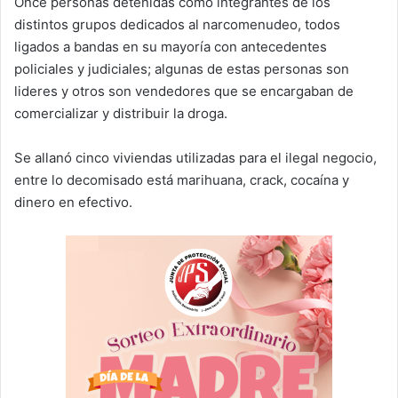
Once personas detenidas como integrantes de los
distintos grupos dedicados al narcomenudeo, todos
ligados a bandas en su mayoría con antecedentes
policiales y judiciales; algunas de estas personas son
lideres y otros son vendedores que se encargaban de
comercializar y distribuir la droga.
Se allanó cinco viviendas utilizadas para el ilegal negocio,
entre lo decomisado está marihuana, crack, cocaína y
dinero en efectivo.