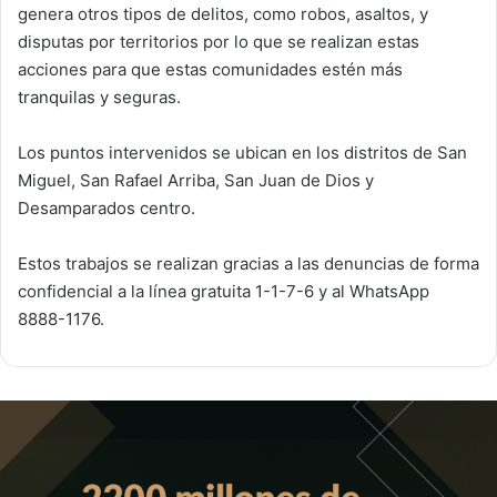
genera otros tipos de delitos, como robos, asaltos, y
disputas por territorios por lo que se realizan estas
acciones para que estas comunidades estén más
tranquilas y seguras.
Los puntos intervenidos se ubican en los distritos de San
Miguel, San Rafael Arriba, San Juan de Dios y
Desamparados centro.
Estos trabajos se realizan gracias a las denuncias de forma
confidencial a la línea gratuita 1-1-7-6 y al WhatsApp
8888-1176.