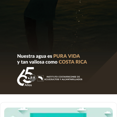
Costa
Rica