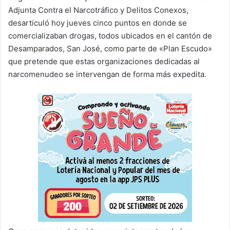
Adjunta Contra el Narcotráfico y Delitos Conexos,
desarticuló hoy jueves cinco puntos en donde se
comercializaban drogas, todos ubicados en el cantón de
Desamparados, San José, como parte de «Plan Escudo»
que pretende que estas organizaciones dedicadas al
narcomenudeo se intervengan de forma más expedita.