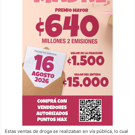
Estas ventas de droga se realizaban en vía pública, lo cual