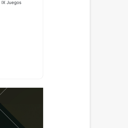
s IX Juegos