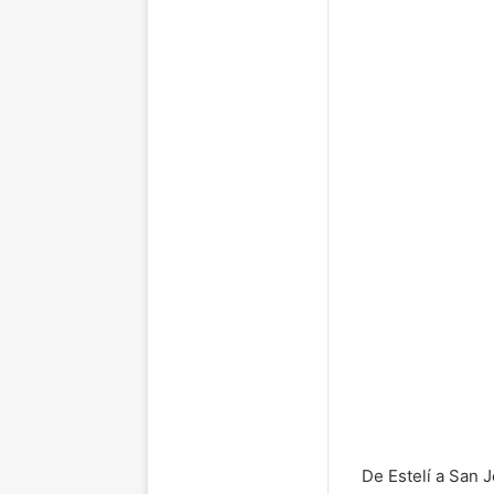
De Estelí a San 