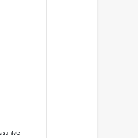
 su nieto,