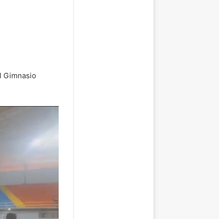
el Gimnasio