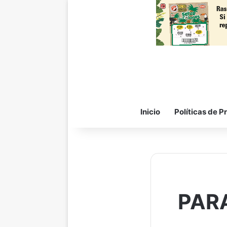
Inicio
Políticas de P
PARA