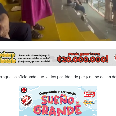
ragua, la aficionada que ve los partidos de pie y no se cansa de