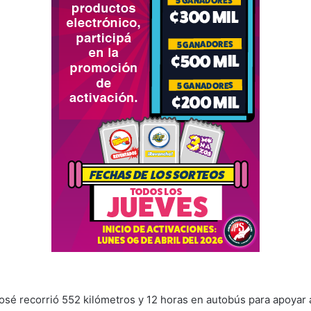
José recorrió 552 kilómetros y 12 horas en autobús para apoyar a