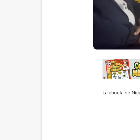
La abuela de Nica