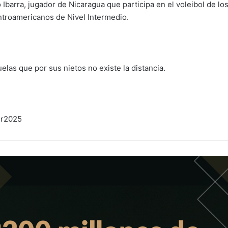
 Ibarra, jugador de Nicaragua que participa en el voleibol de lo
ntroamericanos de Nivel Intermedio.
elas que por sus nietos no existe la distancia.
er2025