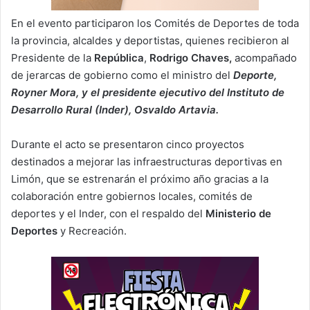
En el evento participaron los Comités de Deportes de toda
la provincia, alcaldes y deportistas, quienes recibieron al
Presidente de la
República
,
Rodrigo Chaves,
acompañado
de jerarcas de gobierno como el ministro del
Deporte,
Royner Mora, y el presidente ejecutivo del Instituto de
Desarrollo Rural (Inder), Osvaldo Artavia.
Durante el acto se presentaron cinco proyectos
destinados a mejorar las infraestructuras deportivas en
Limón, que se estrenarán el próximo año gracias a la
colaboración entre gobiernos locales, comités de
deportes y el Inder, con el respaldo del
Ministerio de
Deportes
y Recreación.