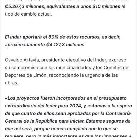
₡5.267,3 millones, equivalentes a unos $10 millones
al
tipo de cambio actual.
El Inder aportará el 80% de estos recursos, es decir,
aproximadamente ₡4.127,3 millones.
Osvaldo Artavia, presidente ejecutivo del Inder, expresó
su compromiso con las municipalidades y los Comités de
Deportes de Limón, reconociendo la urgencia de las
obras.
«Los proyectos fueron incorporados en el presupuesto
extraordinario del Inder para 2024, y estamos a la espera
de que cuatro de ellos sean aprobados por la Contraloría
General de la República para iniciar. Estamos seguros de
que así será, porque hemos cumplido con lo que se
requiere, pero lo más importante es que los limonenses y