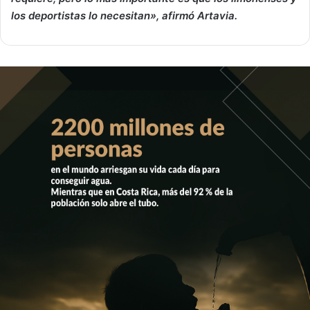
los deportistas lo necesitan», afirmó Artavia.