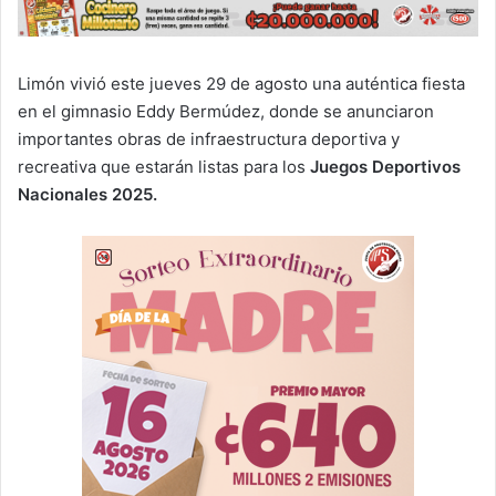
Limón vivió este jueves 29 de agosto una auténtica fiesta
en el gimnasio Eddy Bermúdez, donde se anunciaron
importantes obras de infraestructura deportiva y
recreativa que estarán listas para los
Juegos Deportivos
Nacionales 2025.