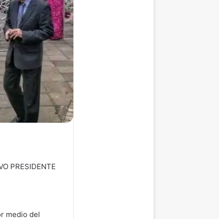
EVO PRESIDENTE
or medio del