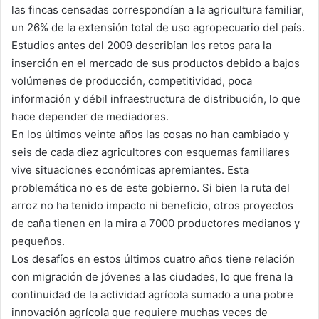
las fincas censadas correspondían a la agricultura familiar,
un 26% de la extensión total de uso agropecuario del país.
Estudios antes del 2009 describían los retos para la
inserción en el mercado de sus productos debido a bajos
volúmenes de producción, competitividad, poca
información y débil infraestructura de distribución, lo que
hace depender de mediadores.
En los últimos veinte años las cosas no han cambiado y
seis de cada diez agricultores con esquemas familiares
vive situaciones económicas apremiantes. Esta
problemática no es de este gobierno. Si bien la ruta del
arroz no ha tenido impacto ni beneficio, otros proyectos
de caña tienen en la mira a 7000 productores medianos y
pequeños.
Los desafíos en estos últimos cuatro años tiene relación
con migración de jóvenes a las ciudades, lo que frena la
continuidad de la actividad agrícola sumado a una pobre
innovación agrícola que requiere muchas veces de