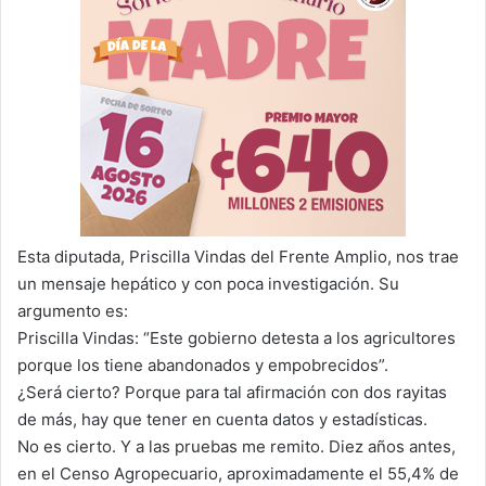
Esta diputada, Priscilla Vindas del Frente Amplio, nos trae
un mensaje hepático y con poca investigación. Su
argumento es:
Priscilla Vindas: “Este gobierno detesta a los agricultores
porque los tiene abandonados y empobrecidos”.
¿Será cierto? Porque para tal afirmación con dos rayitas
de más, hay que tener en cuenta datos y estadísticas.
No es cierto. Y a las pruebas me remito. Diez años antes,
en el Censo Agropecuario, aproximadamente el 55,4% de