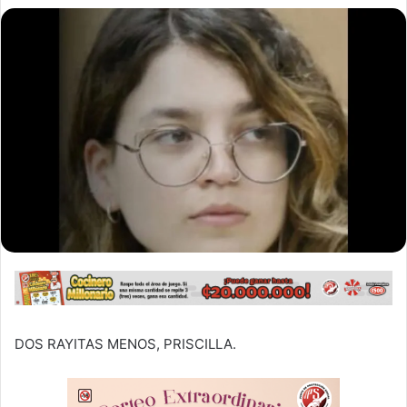
DOS RAYITAS MENOS, PRISCILLA.