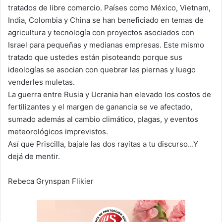
tratados de libre comercio. Países como México, Vietnam,
India, Colombia y China se han beneficiado en temas de
agricultura y tecnología con proyectos asociados con
Israel para pequeñas y medianas empresas. Este mismo
tratado que ustedes están pisoteando porque sus
ideologías se asocian con quebrar las piernas y luego
venderles muletas.
La guerra entre Rusia y Ucrania han elevado los costos de
fertilizantes y el margen de ganancia se ve afectado,
sumado además al cambio climático, plagas, y eventos
meteorológicos imprevistos.
Así que Priscilla, bajale las dos rayitas a tu discurso…Y
dejá de mentir.
Rebeca Grynspan Flikier