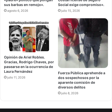
sus barbas en remojo».
Social exige compromiso».
agosto 6, 2026
julio 15, 2026
Opinión de Ariel Robles.
Gracias, Rodrigo Chaves, por
pasearse en la ocurrencia de
Laura Fernández
Fuerza Pública aprehende a
julio 11, 2026
dos sospechosos por la
aparente comisión de
diversos delitos
julio 8, 2026