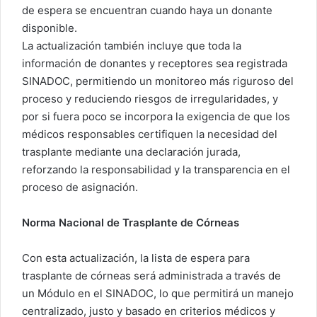
de espera se encuentran cuando haya un donante
disponible.
La actualización también incluye que toda la
información de donantes y receptores sea registrada
SINADOC, permitiendo un monitoreo más riguroso del
proceso y reduciendo riesgos de irregularidades, y
por si fuera poco se incorpora la exigencia de que los
médicos responsables certifiquen la necesidad del
trasplante mediante una declaración jurada,
reforzando la responsabilidad y la transparencia en el
proceso de asignación.
Norma Nacional de Trasplante de Córneas
Con esta actualización, la lista de espera para
trasplante de córneas será administrada a través de
un Módulo en el SINADOC, lo que permitirá un manejo
centralizado, justo y basado en criterios médicos y