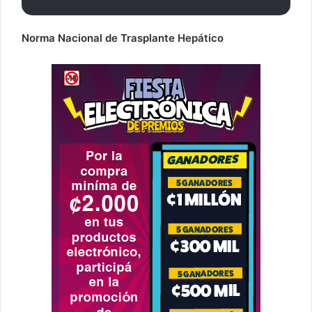
Norma Nacional de Trasplante Hepático