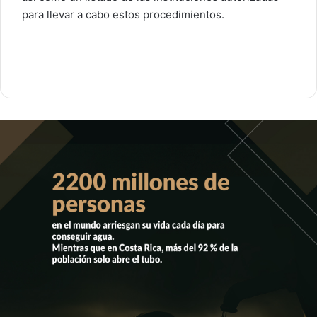
para llevar a cabo estos procedimientos.