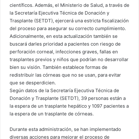
científicos. Además, el Ministerio de Salud, a través de
la Secretaría Ejecutiva Técnica de Donación y
Trasplante (SETDT), ejercerá una estricta fiscalización
del proceso para asegurar su correcto cumplimiento.
Adicionalmente, en esta actualización también se
buscará darles prioridad a pacientes con riesgo de
perforación corneal, infecciones graves, fallas en
trasplantes previos y niños que podrían no desarrollar
bien su visión. También establece formas de
redistribuir las córneas que no se usan, para evitar
que se desperdicien.
Según datos de la Secretaría Ejecutiva Técnica de
Donación y Trasplante (SETDT), 39 personas están a
la espera de un trasplante hepático y 1097 pacientes a
la espera de un trasplante de córneas.
Durante esta administración, se han implementado
diversas acciones para mejorar el proceso de