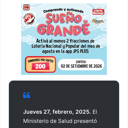
Jueves 27, febrero, 2025.
El
Ministerio de Salud presentó