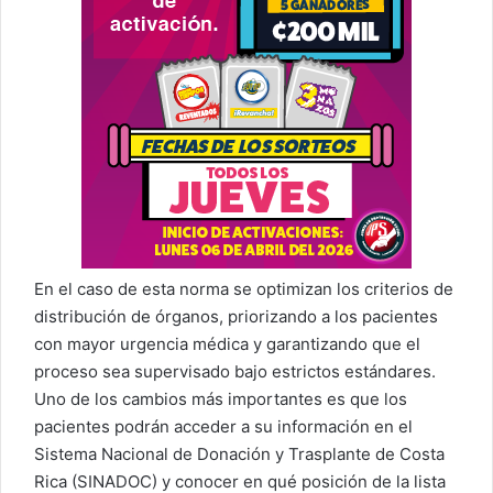
En el caso de esta norma se optimizan los criterios de
distribución de órganos, priorizando a los pacientes
con mayor urgencia médica y garantizando que el
proceso sea supervisado bajo estrictos estándares.
Uno de los cambios más importantes es que los
pacientes podrán acceder a su información en el
Sistema Nacional de Donación y Trasplante de Costa
Rica (SINADOC) y conocer en qué posición de la lista