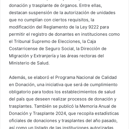
donación y trasplante de órganos. Entre ellas,
destacan suspensión de la autorización de unidades
que no cumplían con ciertos requisitos, la
modificación del Reglamento de la Ley 9222 para
permitir el registro de donantes en instituciones como
el Tribunal Supremo de Elecciones, la Caja
Costarricense de Seguro Social, la Dirección de
Migración y Extranjería y las áreas rectoras del
Ministerio de Salud.
Además, se elaboró el Programa Nacional de Calidad
en Donación, una iniciativa que será de cumplimiento
obligatorio para todos los establecimientos de salud
del país que deseen realizar procesos de donación y
trasplantes. También se publicó la Memoria Anual de
Donación y Trasplante 2024, que recopila estadísticas
oficiales de donaciones y trasplantes del año pasado,
así como un listado de las instituciones autorizadas