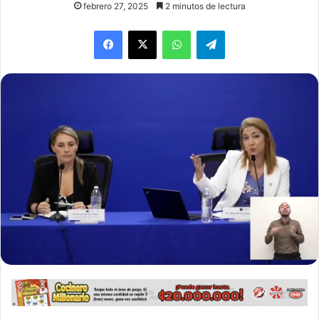
febrero 27, 2025
2 minutos de lectura
WhatsApp
Telegram