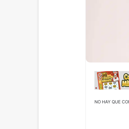
NO HAY QUE CON