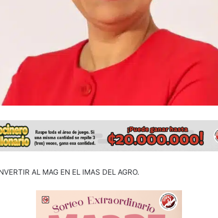
VERTIR AL MAG EN EL IMAS DEL AGRO.