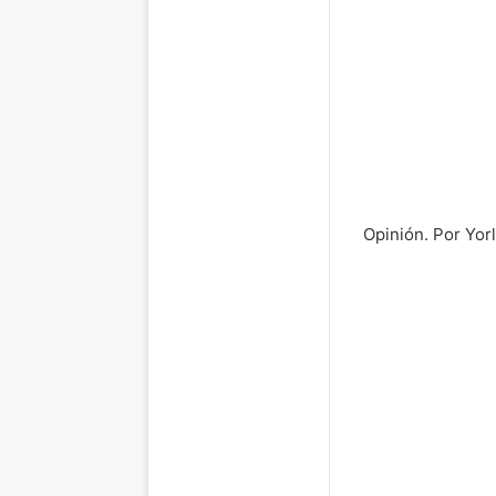
Opinión. Por Yor