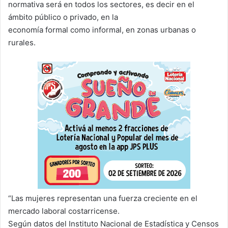
normativa será en todos los sectores, es decir en el
ámbito público o privado, en la
economía formal como informal, en zonas urbanas o
rurales.
“Las mujeres representan una fuerza creciente en el
mercado laboral costarricense.
Según datos del Instituto Nacional de Estadística y Censos