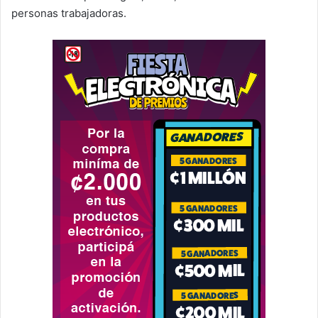
personas trabajadoras.