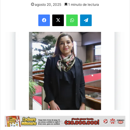
agosto 20, 2025
1 minuto de lectura
WhatsApp
Telegram