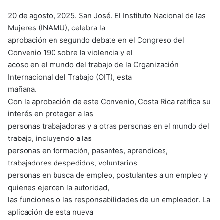
20 de agosto, 2025. San José. El Instituto Nacional de las
Mujeres (INAMU), celebra la
aprobación en segundo debate en el Congreso del
Convenio 190 sobre la violencia y el
acoso en el mundo del trabajo de la Organización
Internacional del Trabajo (OIT), esta
mañana.
Con la aprobación de este Convenio, Costa Rica ratifica su
interés en proteger a las
personas trabajadoras y a otras personas en el mundo del
trabajo, incluyendo a las
personas en formación, pasantes, aprendices,
trabajadores despedidos, voluntarios,
personas en busca de empleo, postulantes a un empleo y
quienes ejercen la autoridad,
las funciones o las responsabilidades de un empleador. La
aplicación de esta nueva