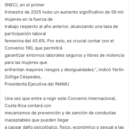
(INEC), en el primer
trimestre de 2025 hubo un aumento significativo de 56 mil
mujeres en la fuerza de
trabajo respecto al año anterior, alcanzando una tasa de
participación laboral
femenina del 45.6%. Por esto, es crucial contar con el
Convenio 190, que permitirá
garantizar entornos laborales seguros y libres de violencia
para las mujeres que
enfrentan mayores riesgos y desigualdades.”, indicó Yerlin
Zúñiga Céspedes,
Presidenta Ejecutiva del INAMU
Una vez que entre a regir este Convenio Internacional,
Costa Rica contará con
mecanismos de prevención y de sanción de conductas
inaceptables que pueden llegar
a causar daño psicológico, físico, económico o sexual a las