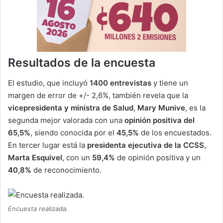
Resultados de la encuesta
El estudio, que incluyó
1400 entrevistas
y tiene un
margen de error de +/- 2,6%, también revela que la
vicepresidenta y ministra de Salud
,
Mary Munive
, es la
segunda mejor valorada con una
opinión positiva del
65,5%
, siendo conocida por el
45,5%
de los encuestados.
En tercer lugar está la
presidenta ejecutiva de la CCSS
,
Marta Esquivel
, con un
59,4%
de opinión positiva y un
40,8%
de reconocimiento.
Encuesta realizada.