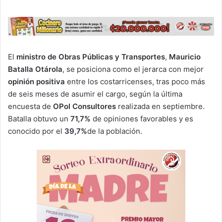
El
ministro de Obras Públicas y Transportes
,
Mauricio
Batalla Otárola
, se posiciona como el jerarca con mejor
opinión positiva
entre los costarricenses, tras poco más
de seis meses de asumir el cargo, según la última
encuesta de
OPol Consultores
realizada en septiembre.
Batalla obtuvo un
71,7%
de opiniones favorables y es
conocido por el
39,7%
de la población.