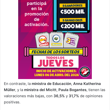
En contraste, la
ministra de Educación
,
Anna Katherina
Müller
, y la
ministra del Micitt
,
Paula Bogantes
, tienen las
valoraciones más bajas, con
36,5%
y
31,7%
de opiniones
positivas.