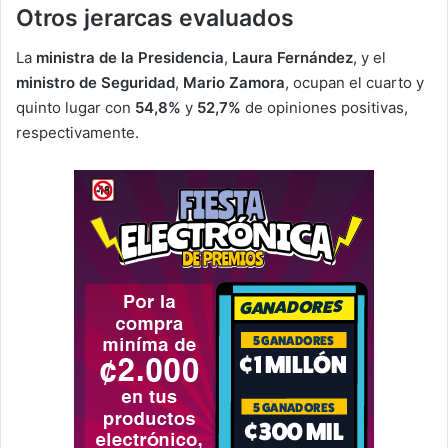
Otros jerarcas evaluados
La
ministra de la Presidencia
,
Laura Fernández
, y el
ministro de Seguridad
,
Mario Zamora
, ocupan el cuarto y
quinto lugar con
54,8%
y
52,7%
de opiniones positivas,
respectivamente.