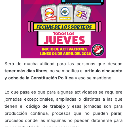
Será de mucha utilidad para las personas que desean
tener más días libres
, no se modifica el
artículo cincuenta
y ocho de la Constitución Política
y eso se mantiene.
Lo que pasa es que para algunas actividades se requiere
jornadas excepcionales, ampliadas o distintas a las que
tienen el
código de trabajo
y esas jornadas son para
producción continua, procesos que no pueden parar,
procesos donde las máquinas no pueden detenerse para