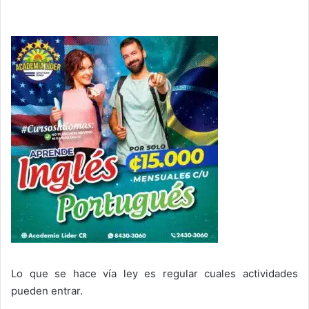
Lo que se hace vía ley es regular cuales actividades
pueden entrar.