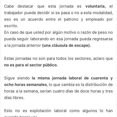
Cabe destacar que esta jornada es
voluntaria,
el
trabajador puede decidir si se pasa o no a esta modalidad,
eso es un acuerdo entre el patrono y empleado por
escrito.
En caso de que usted por algún motivo o razón de peso no
pueda seguir laborando en esa jornada pueda regresarse
a la jornada anterior
(una cláusula de escape).
Estas jornadas no son para todos los sectores, aclaro que
no es para el sector público.
Sigue siendo
la misma jornada laboral de cuarenta y
ocho horas semanales
, lo que cambia es la distribución de
horas a la semana, serían cuatro días de doce horas y tres
días libres.
Esto no es explotación laboral como algunos lo han