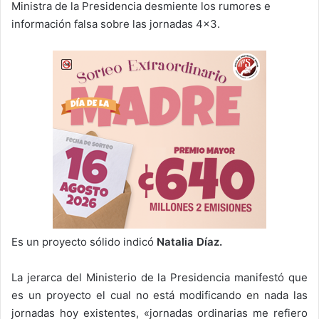
Ministra de la Presidencia desmiente los rumores e
información falsa sobre las jornadas 4×3.
Es un proyecto sólido indicó
Natalia Díaz.
La jerarca del Ministerio de la Presidencia manifestó que
es un proyecto el cual no está modificando en nada las
jornadas hoy existentes, «jornadas ordinarias me refiero