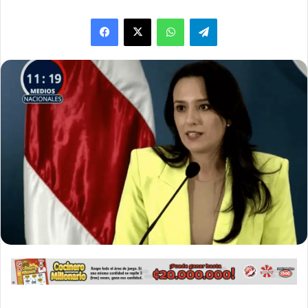
WhatsApp
Telegram