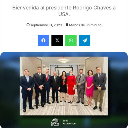
Bienvenida al presidente Rodrigo Chaves a
USA.
septiembre 11, 2023
Menos de un minuto
WhatsApp
Telegram