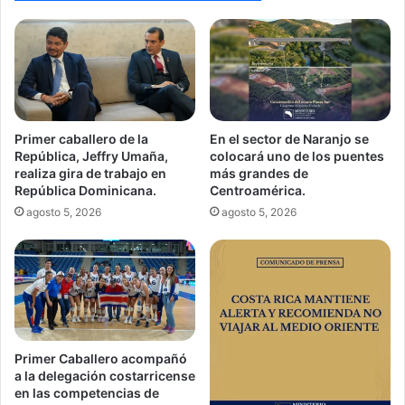
Primer caballero de la
En el sector de Naranjo se
República, Jeffry Umaña,
colocará uno de los puentes
realiza gira de trabajo en
más grandes de
República Dominicana.
Centroamérica.
agosto 5, 2026
agosto 5, 2026
Primer Caballero acompañó
a la delegación costarricense
en las competencias de