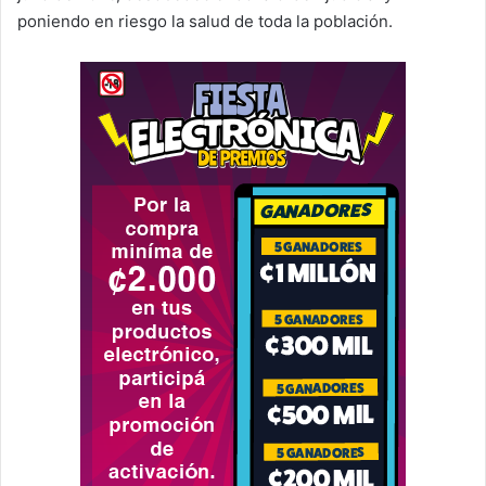
poniendo en riesgo la salud de toda la población.