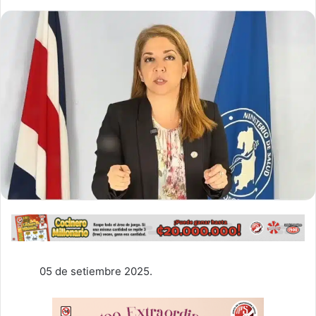
05 de setiembre 2025.