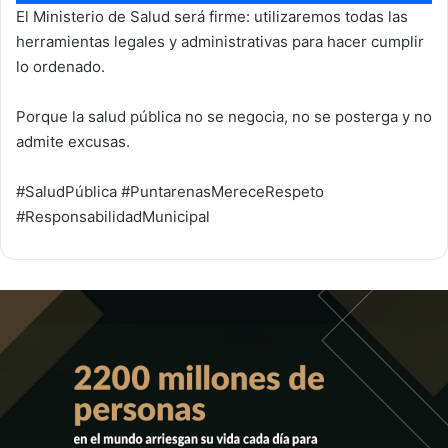
El Ministerio de Salud será firme: utilizaremos todas las
herramientas legales y administrativas para hacer cumplir
lo ordenado.
Porque la salud pública no se negocia, no se posterga y no
admite excusas.
#SaludPública #PuntarenasMereceRespeto
#ResponsabilidadMunicipal