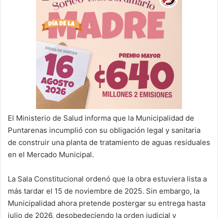
El Ministerio de Salud informa que la Municipalidad de
Puntarenas incumplió con su obligación legal y sanitaria
de construir una planta de tratamiento de aguas residuales
en el Mercado Municipal.
La Sala Constitucional ordenó que la obra estuviera lista a
más tardar el 15 de noviembre de 2025. Sin embargo, la
Municipalidad ahora pretende postergar su entrega hasta
julio de 2026, desobedeciendo la orden judicial y