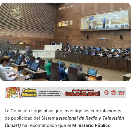
La Comisión Legislativa que investigó las contrataciones
de publicidad del Sistema
Nacional de Radio y Televisión
(Sinart)
ha recomendado que el
Ministerio Público