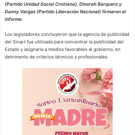
(Partido Unidad Social Cristiana), Dinorah Barquero y
Danny Vargas (Partido Liberación Nacional) firmaron el
informe.
Los legisladores concluyeron que la agencia de publicidad
del Sinart fue utilizada para concentrar la publicidad del
Estado y asignarla a medios favorables al gobierno, en
detrimento de criterios técnicos y profesionales.