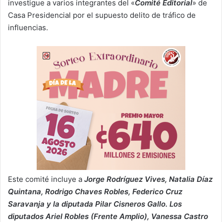
investigue a varios integrantes del «
Comité Editorial
» de
Casa Presidencial por el supuesto delito de tráfico de
influencias.
Este comité incluye a
Jorge Rodríguez Vives, Natalia Díaz
Quintana, Rodrigo Chaves Robles, Federico Cruz
Saravanja y la diputada Pilar Cisneros Gallo. Los
diputados Ariel Robles (Frente Amplio), Vanessa Castro