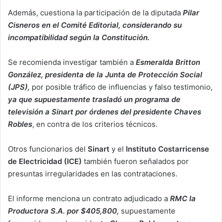
Además, cuestiona la participación de la diputada
Pilar
Cisneros en el Comité Editorial, considerando su
incompatibilidad según la Constitución.
Se recomienda investigar también a
Esmeralda Britton
González, presidenta de la Junta de Protección Social
(JPS),
por posible tráfico de influencias y falso testimonio,
ya que supuestamente trasladó un programa de
televisión a Sinart por órdenes del presidente Chaves
Robles
, en contra de los criterios técnicos.
Otros funcionarios del
Sinart
y el
Instituto Costarricense
de Electricidad (ICE)
también fueron señalados por
presuntas irregularidades en las contrataciones.
El informe menciona un contrato adjudicado a
RMC la
Productora S.A. por $405,800,
supuestamente