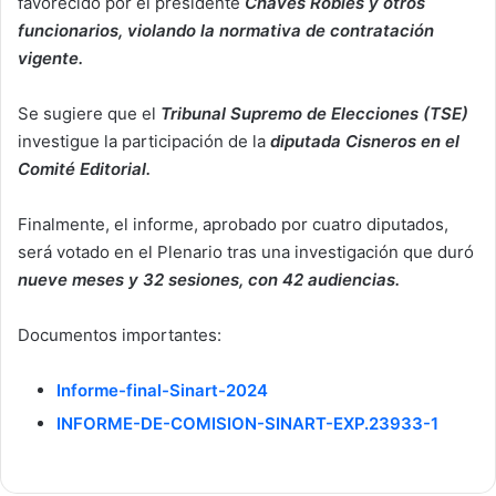
favorecido por el presidente
Chaves Robles y otros
funcionarios, violando la normativa de contratación
vigente.
Se sugiere que el
Tribunal Supremo de Elecciones (TSE)
investigue la participación de la
diputada Cisneros en el
Comité Editorial.
Finalmente, el informe, aprobado por cuatro diputados,
será votado en el Plenario tras una investigación que duró
nueve meses y 32 sesiones, con 42 audiencias.
Documentos importantes:
Informe-final-Sinart-2024
INFORME-DE-COMISION-SINART-EXP.23933-1