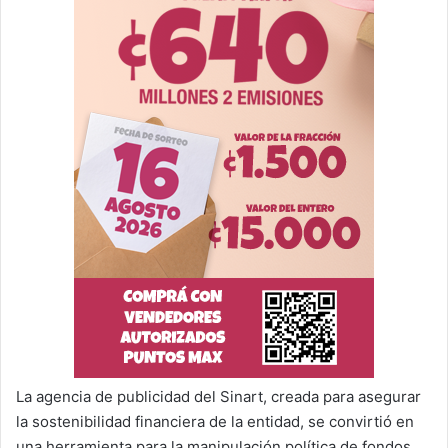
La agencia de publicidad del Sinart, creada para asegurar
la sostenibilidad financiera de la entidad, se convirtió en
una herramienta para la manipulación política de fondos