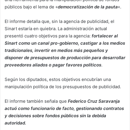
públicos bajo el lema de «
democratización
de la pauta
«.
El informe detalla que, sin la agencia de publicidad, el
Sinart estaría en quiebra. La administración actual
presentó cuatro objetivos para la agencia:
fortalecer al
Sinart como un canal pro-gobierno, castigar a los medios
tradicionales, invertir en medios más pequeños y
disponer de presupuestos de producción para desarrollar
proveedores aliados o pagar favores políticos
.
Según los diputados, estos objetivos encubrían una
manipulación política de los presupuestos de publicidad.
El informe también señala que
Federico Cruz Saravanja
actuó como funcionario de facto, gestionando contratos
y decisiones sobre fondos públicos sin la debida
autoridad.