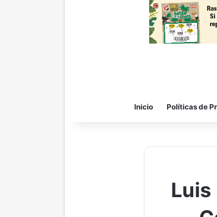
Inicio
Políticas de P
Luis