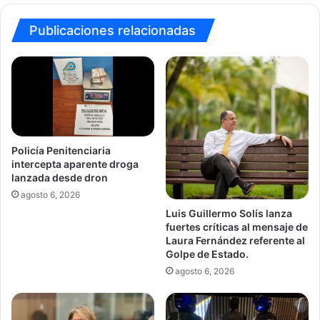
Publicaciones relacionadas
Policía Penitenciaria
intercepta aparente droga
lanzada desde dron
agosto 6, 2026
Luis Guillermo Solís lanza
fuertes críticas al mensaje de
Laura Fernández referente al
Golpe de Estado.
agosto 6, 2026