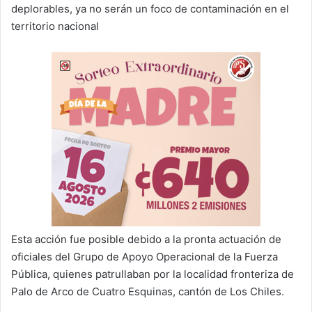
deplorables, ya no serán un foco de contaminación en el
territorio nacional
Esta acción fue posible debido a la pronta actuación de
oficiales del Grupo de Apoyo Operacional de la Fuerza
Pública, quienes patrullaban por la localidad fronteriza de
Palo de Arco de Cuatro Esquinas, cantón de Los Chiles.