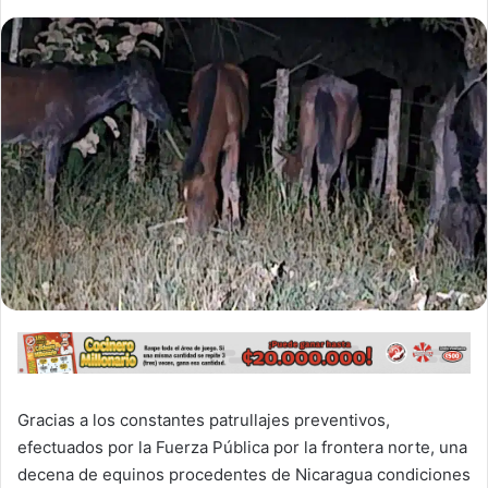
Gracias a los constantes patrullajes preventivos,
efectuados por la Fuerza Pública por la frontera norte, una
decena de equinos procedentes de Nicaragua condiciones