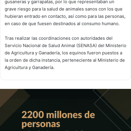
gusaneras y garrapatas, por lo que representaban un
grave riesgo para la salud de animales sanos con los que
hubieran entrado en contacto, así como para las personas,
en caso de que fuesen destinados al consumo humano.
Tras realizar las coordinaciones con autoridades del
Servicio Nacional de Salud Animal (SENASA) del Ministerio
de Agricultura y Ganadería, los equinos fueron puestos a
la orden de dicha instancia, perteneciente al Ministerio de
Agricultura y Ganadería.