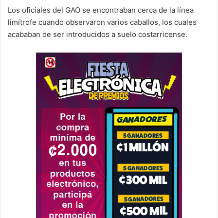
Los oficiales del GAO se encontraban cerca de la línea
limítrofe cuando observaron varios caballos, los cuales
acababan de ser introducidos a suelo costarricense.