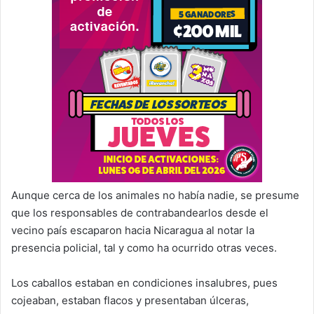
Aunque cerca de los animales no había nadie, se presume
que los responsables de contrabandearlos desde el
vecino país escaparon hacia Nicaragua al notar la
presencia policial, tal y como ha ocurrido otras veces.
Los caballos estaban en condiciones insalubres, pues
cojeaban, estaban flacos y presentaban úlceras,