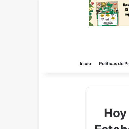
Inicio
Políticas de P
Hoy 