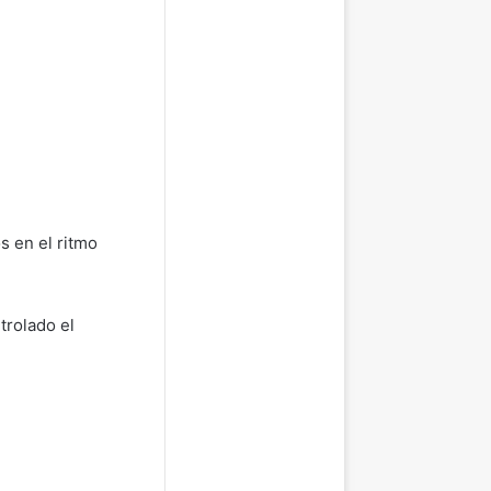
s en el ritmo
trolado el