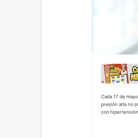
Cada 17 de mayo
presión alta no p
con hipertensión