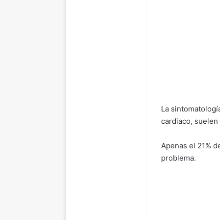
La sintomatologí
cardiaco, suelen
Apenas el 21% de
problema.