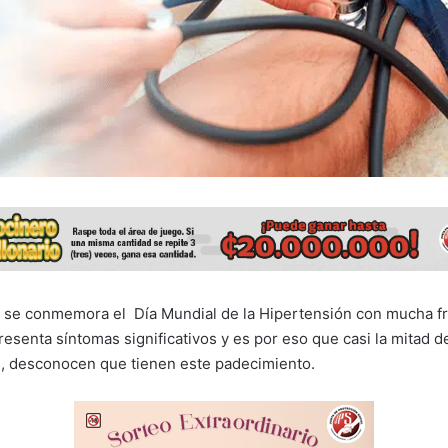
 se conmemora el Día Mundial de la Hipertensión con mucha fr
resenta síntomas significativos y es por eso que casi la mitad d
, desconocen que tienen este padecimiento.