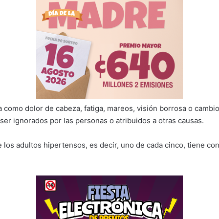
a como dolor de cabeza, fatiga, mareos, visión borrosa o cambio
 ser ignorados por las personas o atribuidos a otras causas.
 los adultos hipertensos, es decir, uno de cada cinco, tiene con