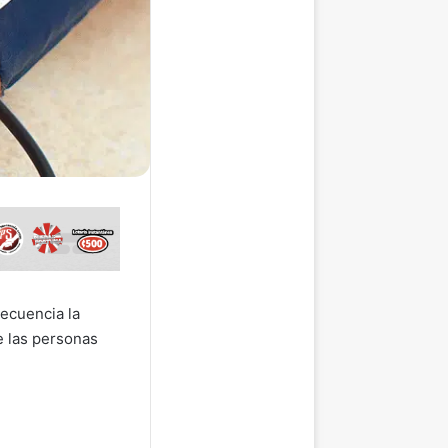
ecuencia la
e las personas