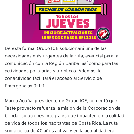
De esta forma, Grupo ICE solucionará una de las
necesidades más urgentes de la ruta, esencial para la
comunicación con la Región Caribe, así como para las
actividades portuarias y turísticas. Además, la
conectividad facilitará el acceso al Servicio de
Emergencias 9-1-1.
Marco Acuña, presidente de Grupo ICE, comentó que
“este proyecto refuerza la misión de la Corporación de
brindar soluciones integrales que impacten en la calidad
de vida de todos los habitantes de Costa Rica. La ruta
suma cerca de 40 años activa, y en la actualidad era