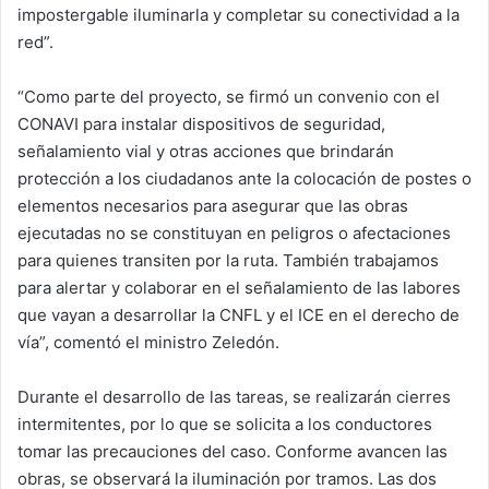
impostergable iluminarla y completar su conectividad a la
red”.
“Como parte del proyecto, se firmó un convenio con el
CONAVI para instalar dispositivos de seguridad,
señalamiento vial y otras acciones que brindarán
protección a los ciudadanos ante la colocación de postes o
elementos necesarios para asegurar que las obras
ejecutadas no se constituyan en peligros o afectaciones
para quienes transiten por la ruta. También trabajamos
para alertar y colaborar en el señalamiento de las labores
que vayan a desarrollar la CNFL y el ICE en el derecho de
vía”, comentó el ministro Zeledón.
Durante el desarrollo de las tareas, se realizarán cierres
intermitentes, por lo que se solicita a los conductores
tomar las precauciones del caso. Conforme avancen las
obras, se observará la iluminación por tramos. Las dos