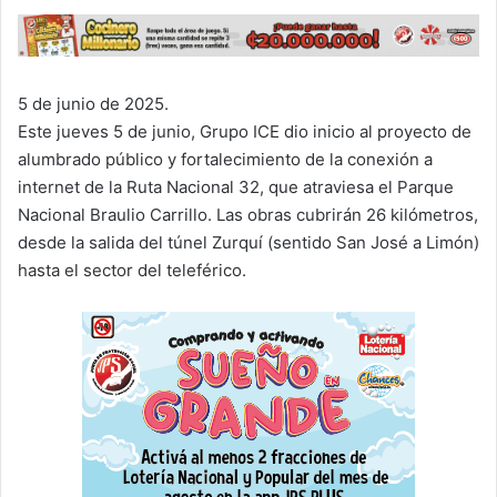
5 de junio de 2025.
Este jueves 5 de junio, Grupo ICE dio inicio al proyecto de
alumbrado público y fortalecimiento de la conexión a
internet de la Ruta Nacional 32, que atraviesa el Parque
Nacional Braulio Carrillo. Las obras cubrirán 26 kilómetros,
desde la salida del túnel Zurquí (sentido San José a Limón)
hasta el sector del teleférico.