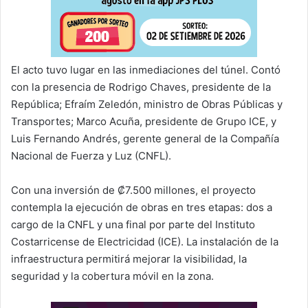
El acto tuvo lugar en las inmediaciones del túnel. Contó
con la presencia de Rodrigo Chaves, presidente de la
República; Efraím Zeledón, ministro de Obras Públicas y
Transportes; Marco Acuña, presidente de Grupo ICE, y
Luis Fernando Andrés, gerente general de la Compañía
Nacional de Fuerza y Luz (CNFL).
Con una inversión de ₡7.500 millones, el proyecto
contempla la ejecución de obras en tres etapas: dos a
cargo de la CNFL y una final por parte del Instituto
Costarricense de Electricidad (ICE). La instalación de la
infraestructura permitirá mejorar la visibilidad, la
seguridad y la cobertura móvil en la zona.