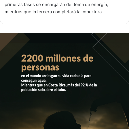
primeras fases se encargarán del tema de energía,
mientras que la tercera completará la cobertura.