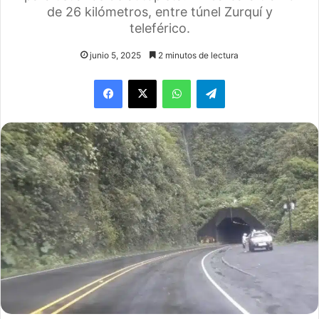
de 26 kilómetros, entre túnel Zurquí y
teleférico.
junio 5, 2025
2 minutos de lectura
WhatsApp
Telegram