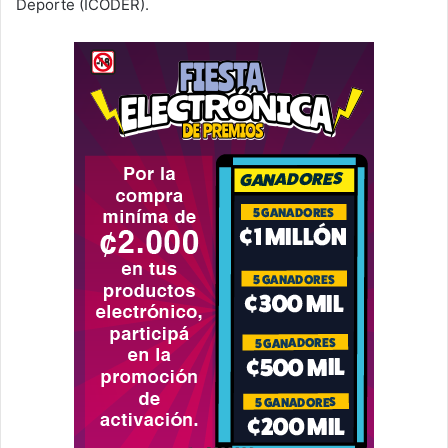
Deporte (ICODER).