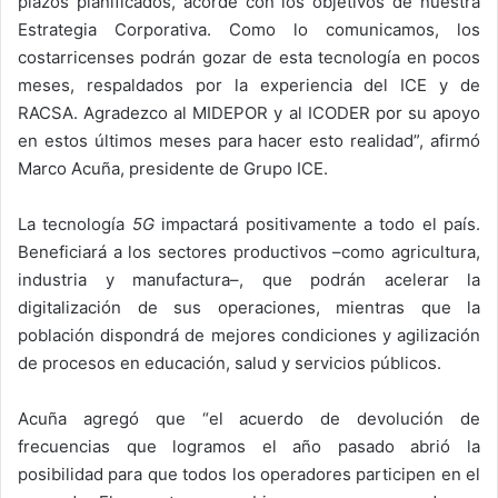
plazos planificados, acorde con los objetivos de nuestra
Estrategia Corporativa. Como lo comunicamos, los
costarricenses podrán gozar de esta tecnología en pocos
meses, respaldados por la experiencia del ICE y de
RACSA. Agradezco al MIDEPOR y al ICODER por su apoyo
en estos últimos meses para hacer esto realidad”, afirmó
Marco Acuña, presidente de Grupo ICE.
La tecnología
5G
impactará positivamente a todo el país.
Beneficiará a los sectores productivos –como agricultura,
industria y manufactura–, que podrán acelerar la
digitalización de sus operaciones, mientras que la
población dispondrá de mejores condiciones y agilización
de procesos en educación, salud y servicios públicos.
Acuña agregó que “el acuerdo de devolución de
frecuencias que logramos el año pasado abrió la
posibilidad para que todos los operadores participen en el