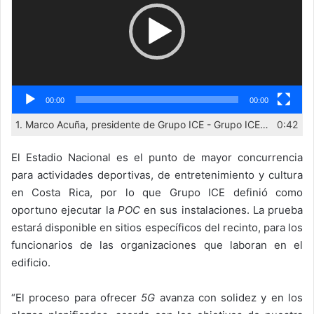
00:00
00:00
1. Marco Acuña, presidente de Grupo ICE - Grupo ICE despliega prueba de concepto 5G en Estadio Nacional
0:42
El Estadio Nacional es el punto de mayor concurrencia
para actividades deportivas, de entretenimiento y cultura
en Costa Rica, por lo que Grupo ICE definió como
oportuno ejecutar la
POC
en sus instalaciones. La prueba
estará disponible en sitios específicos del recinto, para los
funcionarios de las organizaciones que laboran en el
edificio.
“El proceso para ofrecer
5G
avanza con solidez y en los