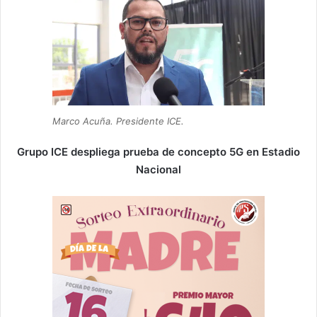
Marco Acuña. Presidente ICE.
Grupo ICE despliega prueba de concepto 5G en Estadio
Nacional