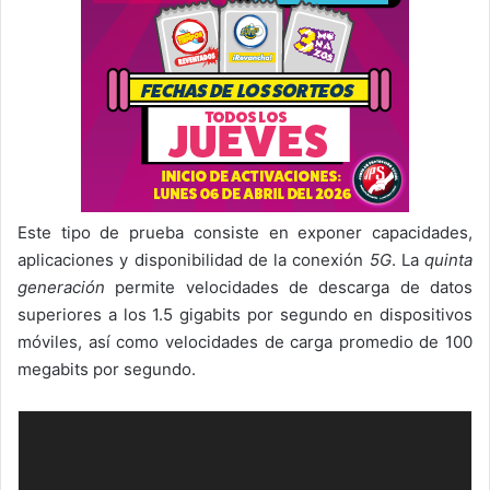
Este tipo de prueba consiste en exponer capacidades,
aplicaciones y disponibilidad de la conexión
5G
. La
quinta
generación
permite velocidades de descarga de datos
superiores a los 1.5 gigabits por segundo en dispositivos
móviles, así como velocidades de carga promedio de 100
megabits por segundo.
Reproductor
de
vídeo