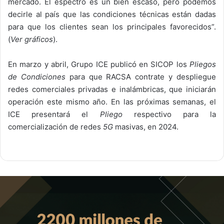
mercado. El espectro es un bien escaso, pero podemos
decirle al país que las condiciones técnicas están dadas
para que los clientes sean los principales favorecidos”.
(
Ver gráficos
).
En marzo y abril, Grupo ICE publicó en SICOP los
Pliegos
de Condiciones
para que RACSA contrate y despliegue
redes comerciales privadas e inalámbricas, que iniciarán
operación este mismo año. En las próximas semanas, el
ICE presentará el
Pliego
respectivo para la
comercialización de redes
5G
masivas, en 2024.