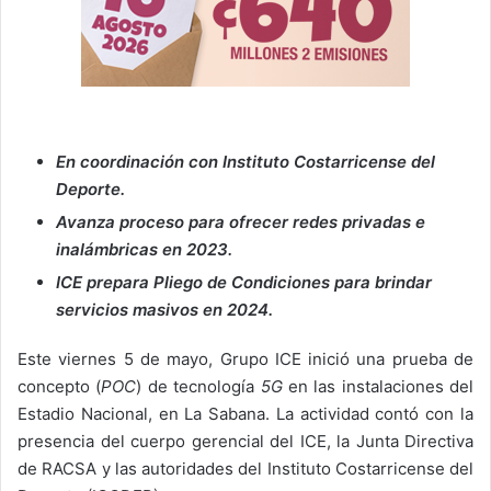
En coordinación con Instituto Costarricense del
Deporte.
Avanza proceso para ofrecer redes privadas e
inalámbricas en 2023.
ICE prepara Pliego de Condiciones para brindar
servicios masivos en 2024.
Este viernes 5 de mayo, Grupo ICE inició una prueba de
concepto (
POC
) de tecnología
5G
en las instalaciones del
Estadio Nacional, en La Sabana. La actividad contó con la
presencia del cuerpo gerencial del ICE, la Junta Directiva
de RACSA y las autoridades del Instituto Costarricense del