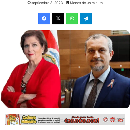
septiembre 3, 2023
Menos de un minuto
WhatsApp
Telegram