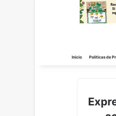
Inicio
Políticas de P
Expre