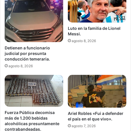
Luto en la familia de Lionel
Messi.
agosto 8, 2026
Detienen a funcionario
judicial por presunta
conducción temeraria.
agosto 8, 2026
Fuerza Pública decomisa
Ariel Robles «Fui a defender
más de 1.200 bebidas
el país en el que vivo».
alcohólicas presuntamente
agosto 7, 2026
contrabandeadas.