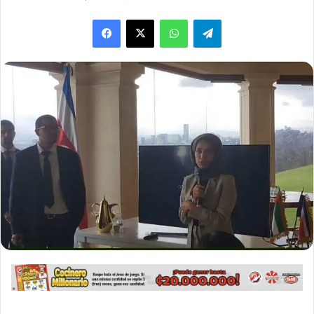
WhatsApp
Telegram