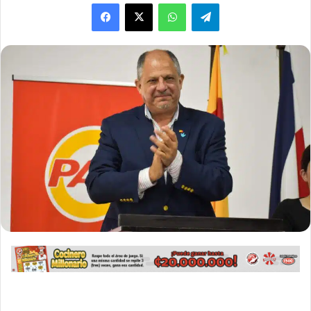
WhatsApp
Telegram