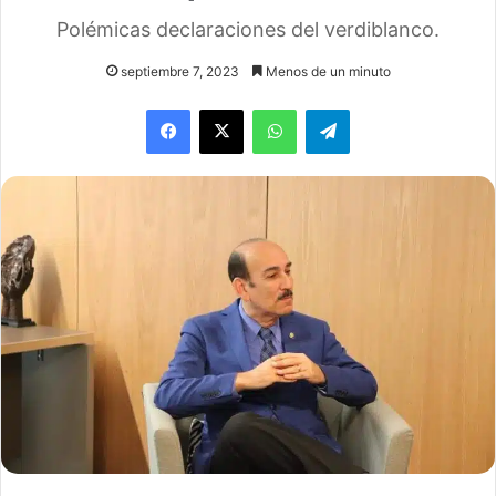
Polémicas declaraciones del verdiblanco.
septiembre 7, 2023
Menos de un minuto
WhatsApp
Telegram