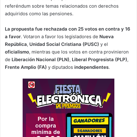
referéndum sobre temas relacionados con derechos
adquiridos como las pensiones.
La propuesta fue rechazada con 25 votos en contra y 16
a favor
. Votaron a favor los legisladores de
Nueva
República
,
Unidad Social Cristiana (PUSC)
y el
oficialismo
, mientras que los votos en contra provinieron
de
Liberación Nacional (PLN)
,
Liberal Progresista (PLP)
,
Frente Amplio (FA)
y diputados
independientes
.