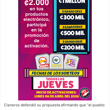
Cisneros defendió su propuesta afirmando que “el pueblo