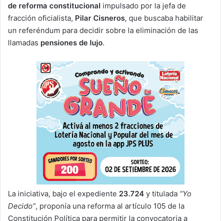
de reforma constitucional
impulsado por la jefa de
fracción oficialista,
Pilar Cisneros
, que buscaba habilitar
un referéndum para decidir sobre la eliminación de las
llamadas
pensiones de lujo
.
La iniciativa, bajo el expediente
23.724
y titulada
“Yo
Decido”
, proponía una reforma al artículo 105 de la
Constitución Política para permitir la convocatoria a