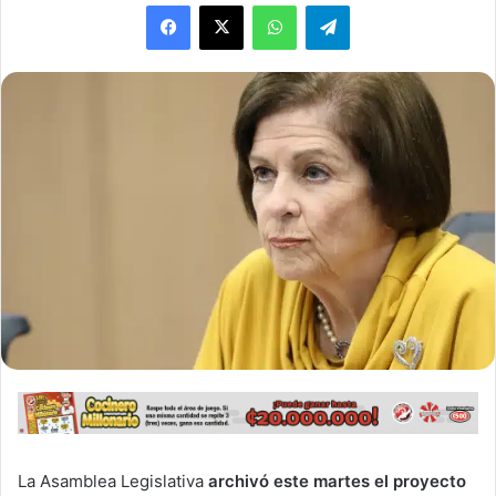
WhatsApp
Telegram
La Asamblea Legislativa
archivó este martes el proyecto