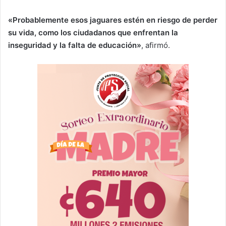
«Probablemente esos jaguares estén en riesgo de perder
su vida, como los ciudadanos que enfrentan la
inseguridad y la falta de educación»
, afirmó.