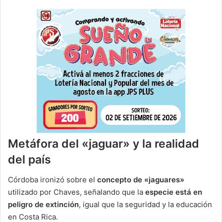
Metáfora del «jaguar» y la realidad
del país
Córdoba ironizó sobre el
concepto de «jaguares»
utilizado por Chaves, señalando que la
especie está en
peligro de extinción
, igual que la seguridad y la educación
en Costa Rica.