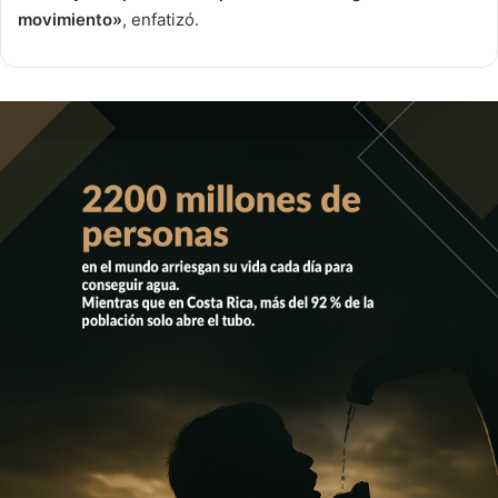
movimiento»
, enfatizó.