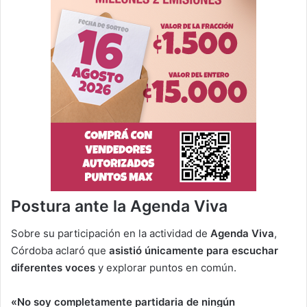
Postura ante la Agenda Viva
Sobre su participación en la actividad de
Agenda Viva
,
Córdoba aclaró que
asistió únicamente para escuchar
diferentes voces
y explorar puntos en común.
«No soy completamente partidaria de ningún