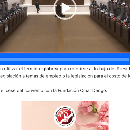
en utilizar el término
«pobre»
para referirse al trabajo del Presid
legislación a temas de empleo o la legislación para el costo de l
 el cese del convenio con la Fundación Omar Dengo.