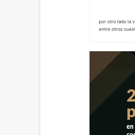
por otro lado la 
entre otros cues