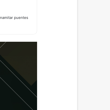
dinamitar puentes