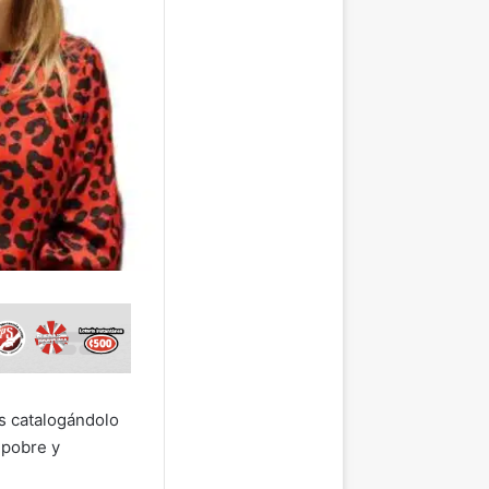
s catalogándolo
 pobre y