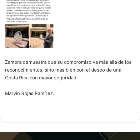
Zamora demuestra que su compromiso va más allá de los
reconocimientos, sino más bien con el deseo de una
Costa Rica con mayor seguridad.
Marvin Rojas Ramírez.