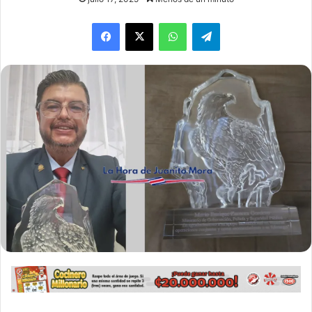
WhatsApp
Telegram