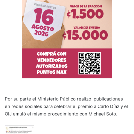
Por su parte el Ministerio Público realizó publicaciones
en redes sociales para celebrar el premio a Carlo Díaz y el
OIJ emuló el mismo procedimiento con Michael Soto.