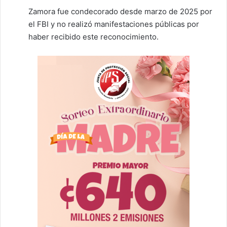
Zamora fue condecorado desde marzo de 2025 por
el FBI y no realizó manifestaciones públicas por
haber recibido este reconocimiento.