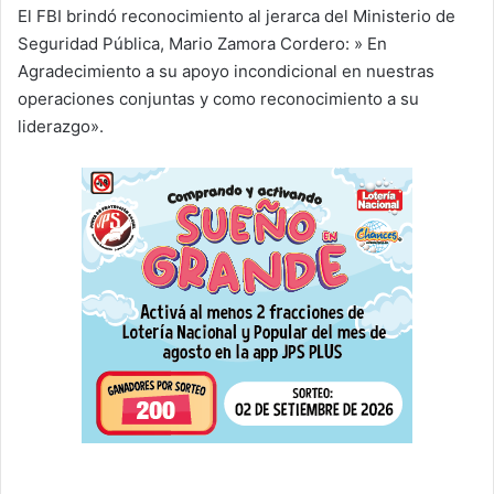
El FBI brindó reconocimiento al jerarca del Ministerio de
Seguridad Pública, Mario Zamora Cordero: » En
Agradecimiento a su apoyo incondicional en nuestras
operaciones conjuntas y como reconocimiento a su
liderazgo».