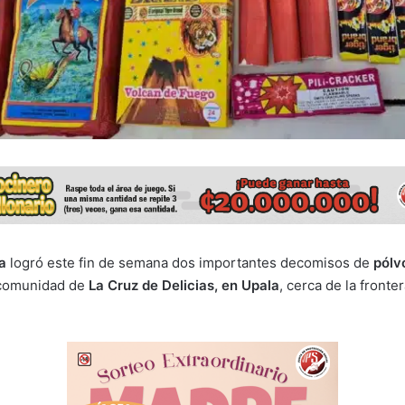
a
logró este fin de semana dos importantes decomisos de
pólv
 comunidad de
La Cruz de Delicias, en Upala
, cerca de la fronte