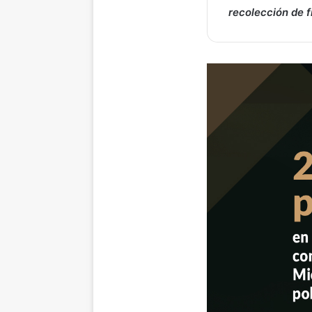
recolección de f