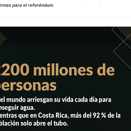
irmas para el referéndum.