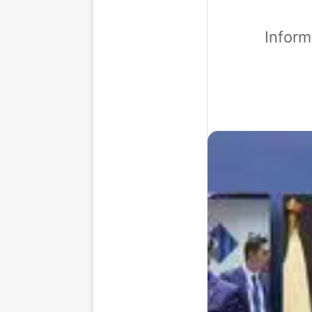
Inform