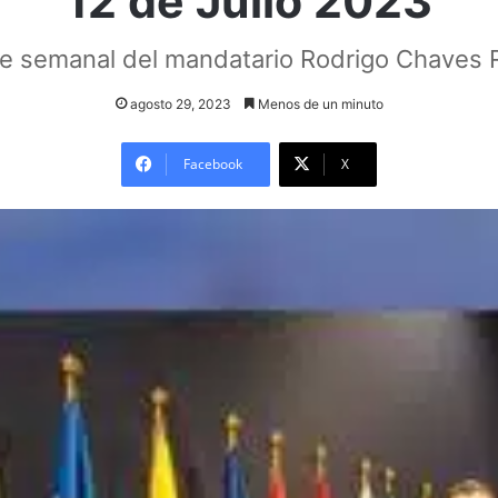
12 de Julio 2023
e semanal del mandatario Rodrigo Chaves 
agosto 29, 2023
Menos de un minuto
Facebook
X