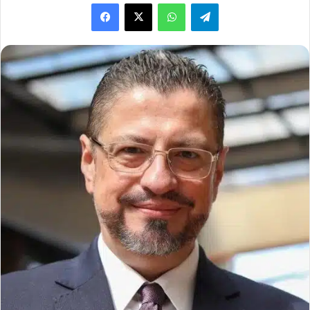
WhatsApp
Telegram