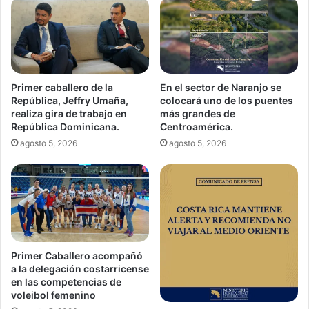
Primer caballero de la
En el sector de Naranjo se
República, Jeffry Umaña,
colocará uno de los puentes
realiza gira de trabajo en
más grandes de
República Dominicana.
Centroamérica.
agosto 5, 2026
agosto 5, 2026
Primer Caballero acompañó
a la delegación costarricense
en las competencias de
voleibol femenino