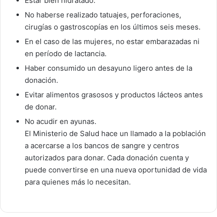
Estar bien hidratado.
No haberse realizado tatuajes, perforaciones,
cirugías o gastroscopías en los últimos seis meses.
En el caso de las mujeres, no estar embarazadas ni
en período de lactancia.
Haber consumido un desayuno ligero antes de la
donación.
Evitar alimentos grasosos y productos lácteos antes
de donar.
No acudir en ayunas.
El Ministerio de Salud hace un llamado a la población
a acercarse a los bancos de sangre y centros
autorizados para donar. Cada donación cuenta y
puede convertirse en una nueva oportunidad de vida
para quienes más lo necesitan.