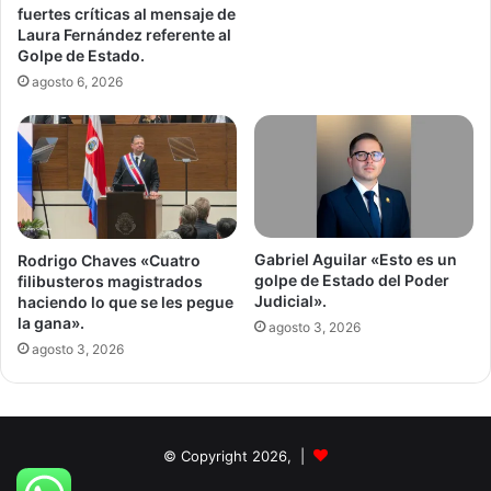
fuertes críticas al mensaje de
Laura Fernández referente al
Golpe de Estado.
agosto 6, 2026
Gabriel Aguilar «Esto es un
Rodrigo Chaves «Cuatro
golpe de Estado del Poder
filibusteros magistrados
Judicial».
haciendo lo que se les pegue
la gana».
agosto 3, 2026
agosto 3, 2026
© Copyright 2026, |