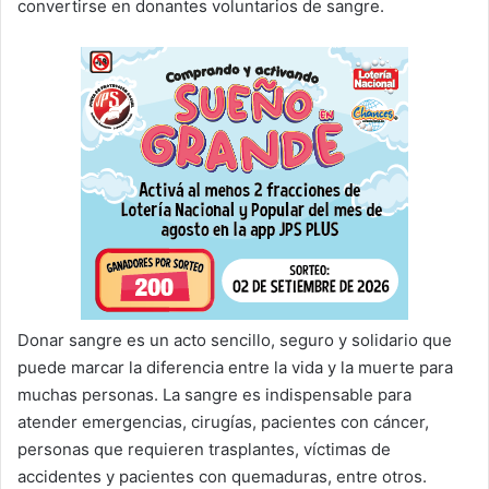
convertirse en donantes voluntarios de sangre.
Donar sangre es un acto sencillo, seguro y solidario que
puede marcar la diferencia entre la vida y la muerte para
muchas personas. La sangre es indispensable para
atender emergencias, cirugías, pacientes con cáncer,
personas que requieren trasplantes, víctimas de
accidentes y pacientes con quemaduras, entre otros.