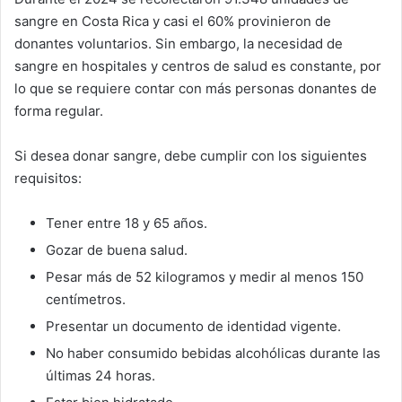
sangre en Costa Rica y casi el 60% provinieron de
donantes voluntarios. Sin embargo, la necesidad de
sangre en hospitales y centros de salud es constante, por
lo que se requiere contar con más personas donantes de
forma regular.
Si desea donar sangre, debe cumplir con los siguientes
requisitos:
Tener entre 18 y 65 años.
Gozar de buena salud.
Pesar más de 52 kilogramos y medir al menos 150
centímetros.
Presentar un documento de identidad vigente.
No haber consumido bebidas alcohólicas durante las
últimas 24 horas.