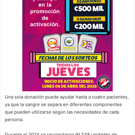
Una sola donación puede ayudar hasta a cuatro pacientes,
ya que la sangre se separa en diferentes componentes
que pueden utilizarse según las necesidades de cada
persona.
Durante el 2024 se recolectaron 91.348 unidades de