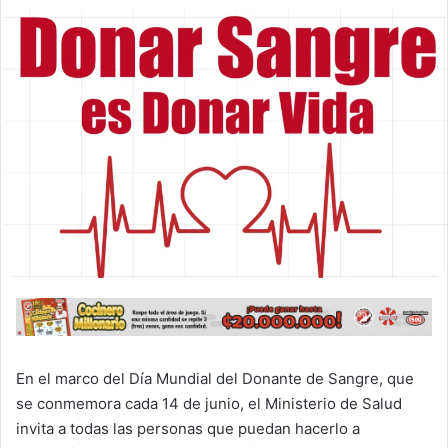
En el marco del Día Mundial del Donante de Sangre, que
se conmemora cada 14 de junio, el Ministerio de Salud
invita a todas las personas que puedan hacerlo a