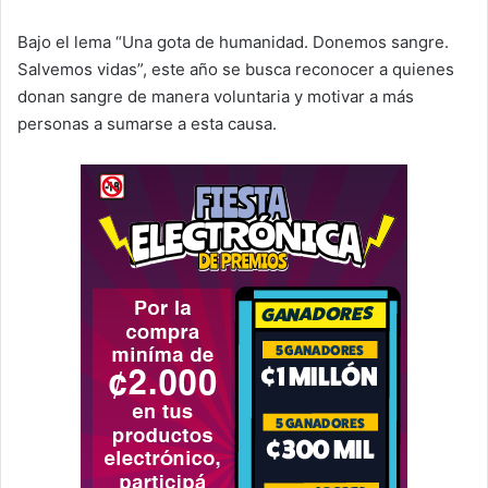
Bajo el lema “Una gota de humanidad. Donemos sangre.
Salvemos vidas”, este año se busca reconocer a quienes
donan sangre de manera voluntaria y motivar a más
personas a sumarse a esta causa.